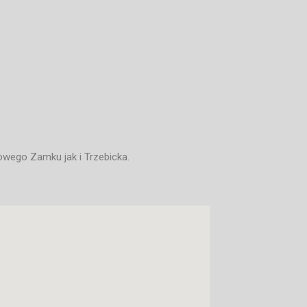
wego Zamku jak i Trzebicka.