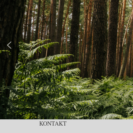
KONTAKT