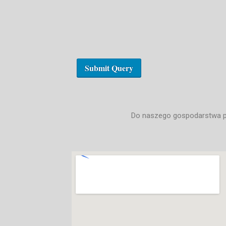
Do naszego gospodarstwa pr