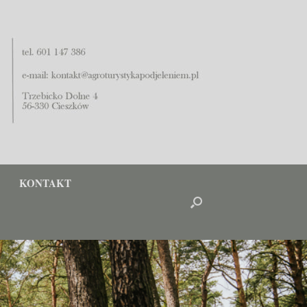
KONTAKT