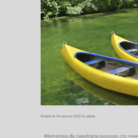
Posted on
30 czerwca 2020
by
admin
Alternatywą dla zwiedzania pieszego czy rowe