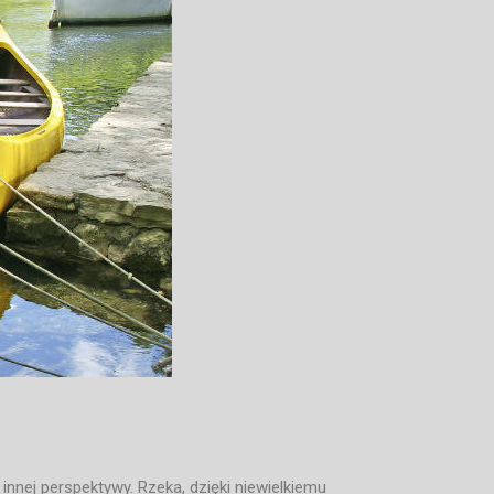
nnej perspektywy. Rzeka, dzięki niewielkiemu