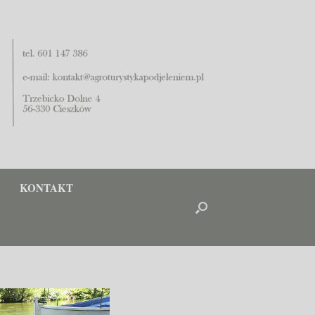
KONTAKT